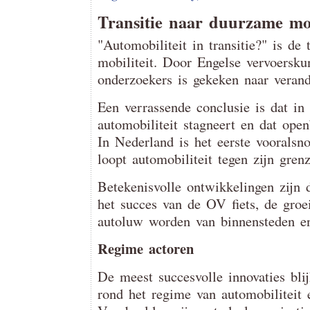
Transitie naar duurzame mobi
"Automobiliteit in transitie?" is de 
mobiliteit. Door Engelse vervoersku
onderzoekers is gekeken naar verand
Een verrassende conclusie is dat in
automobiliteit stagneert en dat open
In Nederland is het eerste vooralsn
loopt automobiliteit tegen zijn gren
Betekenisvolle ontwikkelingen zijn d
het succes van de OV fiets, de groei
autoluw worden van binnensteden e
Regime actoren
De meest succesvolle innovaties blij
rond het regime van automobiliteit 