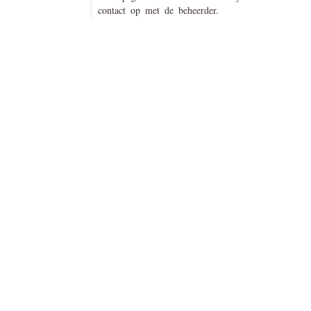
contact op met de beheerder.